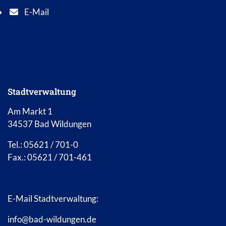
E-Mail
E-Mail Adresse: info@bad-wildungen.de
Stadtverwaltung
Am Markt 1
34537 Bad Wildungen
Tel.: 05621 / 701-0
Fax.: 05621 / 701-461
E-Mail Stadtverwaltung:
info@bad-wildungen.de