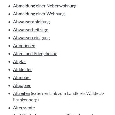
Abmeldung einer Nebenwohnung
Abmeldung einer Wohnung
Abwasserableitung
Abwasserbeiträge
Abwasserreinigung
Adoptionen
Alten- und Pflegeheime
Altglas
Altkleider
Altmöbel
Altpapier
Altreifen
(externer Link zum Landkreis Waldeck-
Frankenberg)
Altersrente