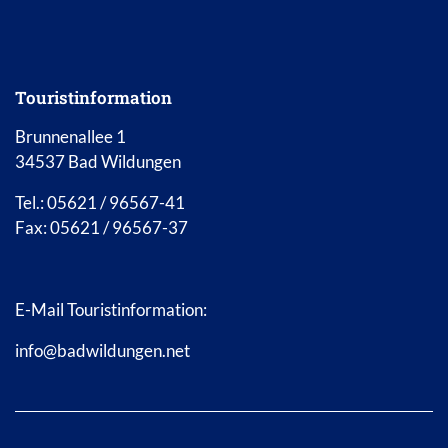
Touristinformation
Brunnenallee 1
34537 Bad Wildungen
Tel.: 05621 / 96567-41
Fax: 05621 / 96567-37
E-Mail Touristinformation:
info@badwildungen.net