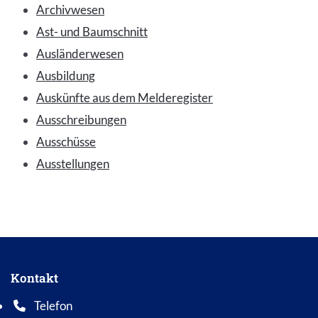
Archivwesen
Ast- und Baumschnitt
Ausländerwesen
Ausbildung
Auskünfte aus dem Melderegister
Ausschreibungen
Ausschüsse
Ausstellungen
Kontakt
Telefon
Telefonnummer: 0 5 6 2 1 7 0 1 0