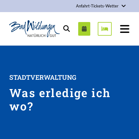
Anfahrt-Tickets-Wetter
Stadt Bad Wildungen
Suchen
STADTVERWALTUNG
Was erledige ich
wo?