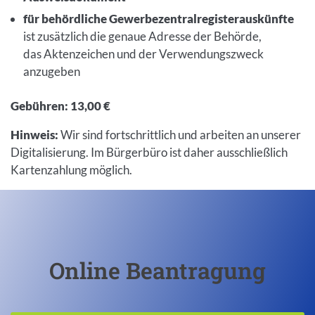
für behördliche Gewerbezentralregisterauskünfte
ist zusätzlich die genaue Adresse der Behörde,
das Aktenzeichen und der Verwendungszweck
anzugeben
Gebühren: 13,00 €
Hinweis:
Wir sind fortschrittlich und arbeiten an unserer
Digitalisierung. Im Bürgerbüro ist daher ausschließlich
Kartenzahlung möglich.
Online Beantragung