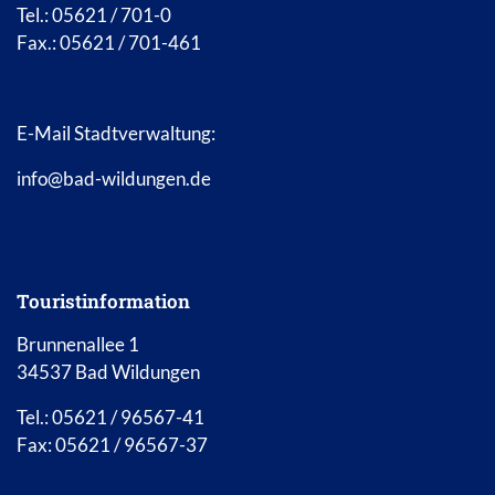
Tel.: 05621 / 701-0
Fax.: 05621 / 701-461
E-Mail Stadtverwaltung:
info@bad-wildungen.de
Touristinformation
Brunnenallee 1
34537 Bad Wildungen
Tel.: 05621 / 96567-41
Fax: 05621 / 96567-37