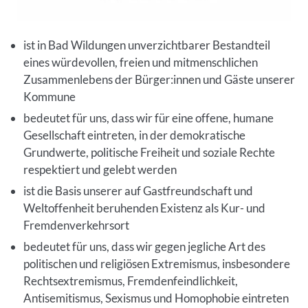
ist in Bad Wildungen unverzichtbarer Bestandteil
eines würdevollen, freien und mitmenschlichen
Zusammenlebens der Bürger:innen und Gäste unserer
Kommune
bedeutet für uns, dass wir für eine offene, humane
Gesellschaft eintreten, in der demokratische
Grundwerte, politische Freiheit und soziale Rechte
respektiert und gelebt werden
ist die Basis unserer auf Gastfreundschaft und
Weltoffenheit beruhenden Existenz als Kur- und
Fremdenverkehrsort
bedeutet für uns, dass wir gegen jegliche Art des
politischen und religiösen Extremismus, insbesondere
Rechtsextremismus, Fremdenfeindlichkeit,
Antisemitismus, Sexismus und Homophobie eintreten