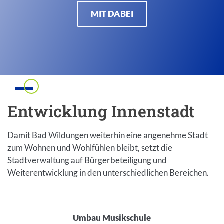
MIT DABEI
Einleitung
Entwicklung Innenstadt
Damit Bad Wildungen weiterhin eine angenehme Stadt
zum Wohnen und Wohlfühlen bleibt, setzt die
Stadtverwaltung auf Bürgerbeteiligung und
Weiterentwicklung in den unterschiedlichen Bereichen.
Inhalt
Umbau Musikschule