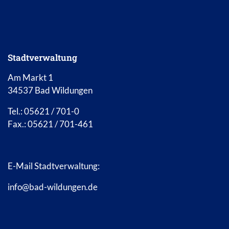
Stadtverwaltung
Am Markt 1
34537 Bad Wildungen
Tel.: 05621 / 701-0
Fax.: 05621 / 701-461
E-Mail Stadtverwaltung:
info@bad-wildungen.de