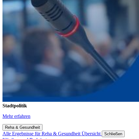
Stadtpolitik
Mehr erfahren
Reha & Gesundheit
Alle Ergebnisse für
Reha & Gesundheit
Übersicht
Schließen