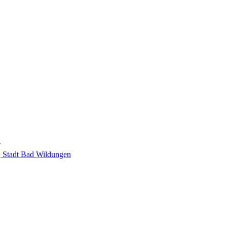
Stadt Bad Wildungen