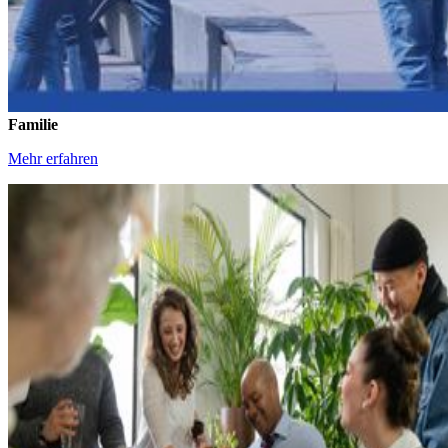
Familie
Mehr erfahren