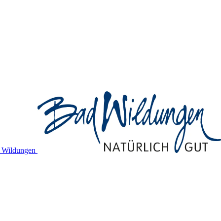
d Wildungen