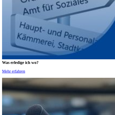
Was erledige ich wo?
Mehr erfahren