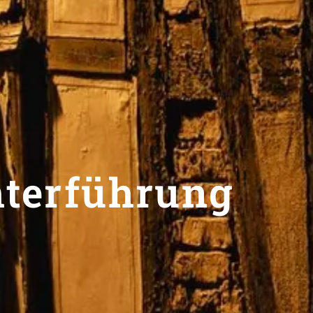
terführung