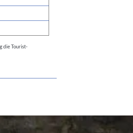
 die Tourist-