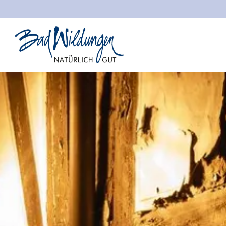
Stadt Bad Wildungen