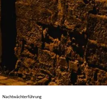
Nachtwächterführung