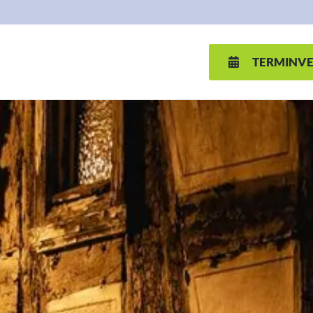
TERMINV