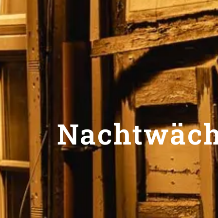
Nachtwäch