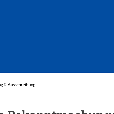
g & Ausschreibung