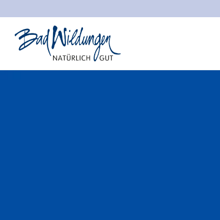
Stadt Bad Wildungen