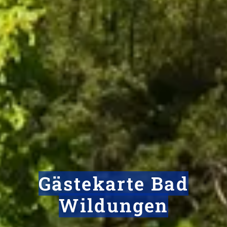
Gästekarte Bad
Wildungen