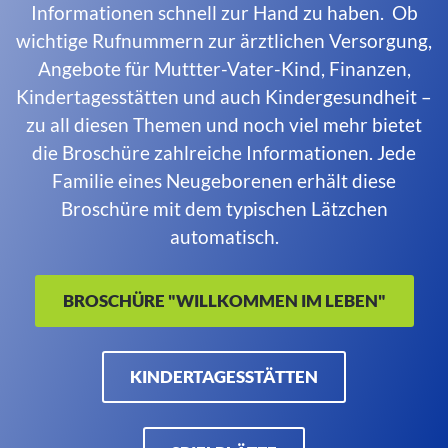
Informationen schnell zur Hand zu haben. Ob
wichtige Rufnummern zur ärztlichen Versorgung,
Angebote für Muttter-Vater-Kind, Finanzen,
Kindertagesstätten und auch Kindergesundheit –
zu all diesen Themen und noch viel mehr bietet
die Broschüre zahlreiche Informationen. Jede
Familie eines Neugeborenen erhält diese
Broschüre mit dem typischen Lätzchen
automatisch.
BROSCHÜRE "WILLKOMMEN IM LEBEN"
KINDERTAGESSTÄTTEN