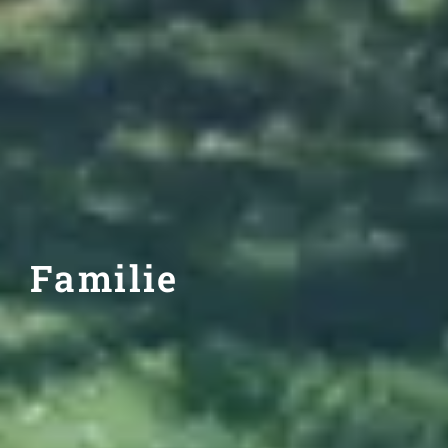
Familie