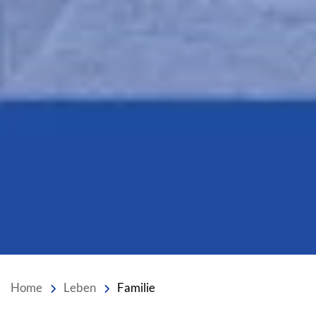
Home
Leben
Familie