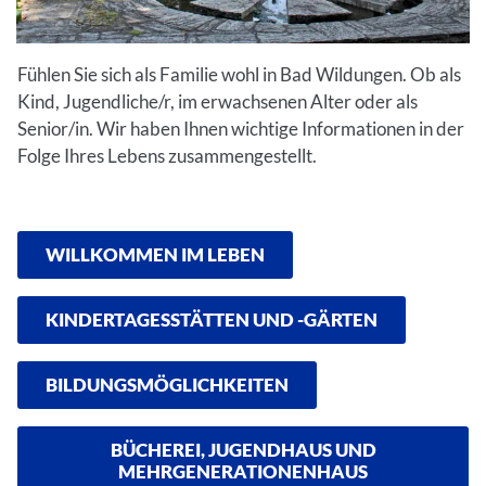
Fühlen Sie sich als Familie wohl in Bad Wildungen. Ob als
Kind, Jugendliche/r, im erwachsenen Alter oder als
Senior/in. Wir haben Ihnen wichtige Informationen in der
Folge Ihres Lebens zusammengestellt.
WILLKOMMEN IM LEBEN
KINDERTAGESSTÄTTEN UND -GÄRTEN
BILDUNGSMÖGLICHKEITEN
BÜCHEREI, JUGENDHAUS UND
MEHRGENERATIONENHAUS