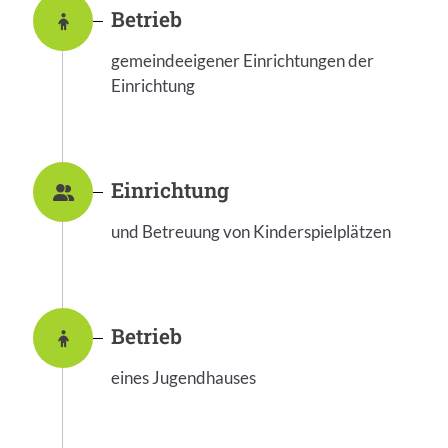
Betrieb
gemeindeeigener Einrichtungen der
Einrichtung
Einrichtung
und Betreuung von Kinderspielplätzen
Betrieb
eines Jugendhauses