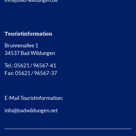
Touristinformation
Brunnenallee 1
34537 Bad Wildungen
Tel.: 05621 / 96567-41
Fax: 05621 / 96567-37
E-Mail Touristinformation:
info@badwildungen.net