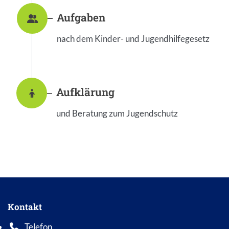
Aufgaben
nach dem Kinder- und Jugendhilfegesetz
Aufklärung
und Beratung zum Jugendschutz
Kontakt
Telefon