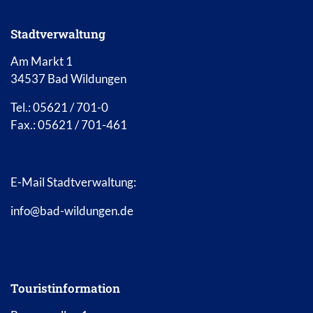
Stadtverwaltung
Am Markt 1
34537 Bad Wildungen
Tel.: 05621 / 701-0
Fax.: 05621 / 701-461
E-Mail Stadtverwaltung:
info@bad-wildungen.de
Touristinformation