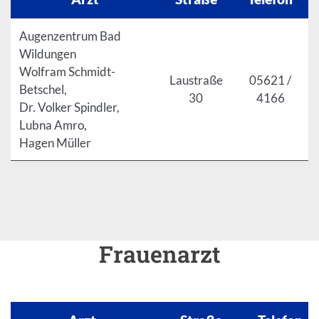
Augenzentrum Bad
Wildungen
Wolfram Schmidt-
Laustraße
05621 /
Betschel,
30
4166
Dr. Volker Spindler,
Lubna Amro,
Hagen Müller
Frauenarzt