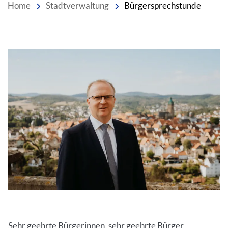
Home
Stadtverwaltung
Bürgersprechstunde
Sehr geehrte Bürgerinnen, sehr geehrte Bürger,