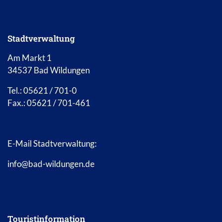
Stadtverwaltung
Am Markt 1
34537 Bad Wildungen
Tel.: 05621 / 701-0
Fax.: 05621 / 701-461
E-Mail Stadtverwaltung:
info@bad-wildungen.de
Touristinformation