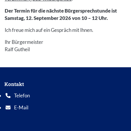
Der Termin für die nächste Bürgersprechstunde ist
Samstag, 12. September 2026 von 10 – 12 Uhr.
Ich freue mich auf ein Gespräch mit Ihnen.
Ihr Bürgermeister
Ralf Gutheil
Kontakt
Telefon
Telefonnummer: 0 5 6 2 1 7 0 1 0
E-Mail
E-Mail Adresse: info@bad-wildungen.de