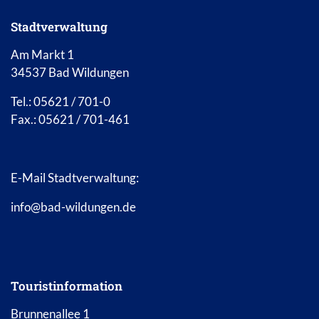
Stadtverwaltung
Am Markt 1
34537 Bad Wildungen
Tel.: 05621 / 701-0
Fax.: 05621 / 701-461
E-Mail Stadtverwaltung:
info@bad-wildungen.de
Touristinformation
Brunnenallee 1