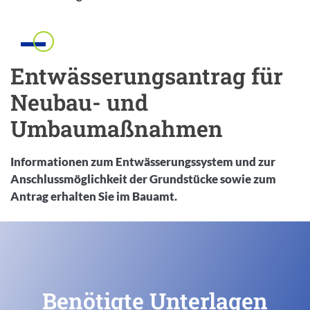
Einleitung
Entwässerungsantrag für
Neubau- und
Umbaumaßnahmen
Informationen zum Entwässerungssystem und zur
Anschlussmöglichkeit der Grundstücke sowie zum
Antrag erhalten Sie im Bauamt.
Inhalt
Benötigte Unterlagen