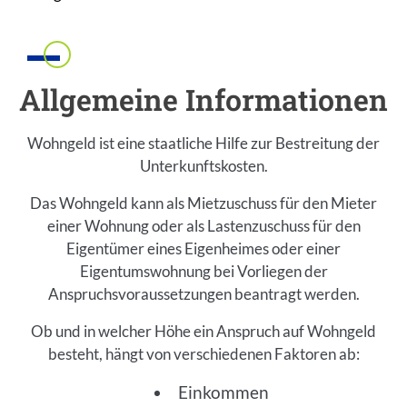
Einleitung
Allgemeine Informationen
Wohngeld ist eine staatliche Hilfe zur Bestreitung der
Unterkunftskosten.
Das Wohngeld kann als Mietzuschuss für den Mieter
einer Wohnung oder als Lastenzuschuss für den
Eigentümer eines Eigenheimes oder einer
Eigentumswohnung bei Vorliegen der
Anspruchsvoraussetzungen beantragt werden.
Ob und in welcher Höhe ein Anspruch auf Wohngeld
besteht, hängt von verschiedenen Faktoren ab:
Einkommen