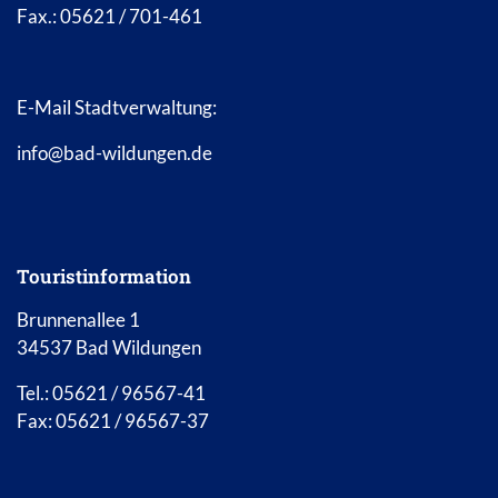
Fax.: 05621 / 701-461
E-Mail Stadtverwaltung:
info@bad-wildungen.de
Touristinformation
Brunnenallee 1
34537 Bad Wildungen
Tel.: 05621 / 96567-41
Fax: 05621 / 96567-37