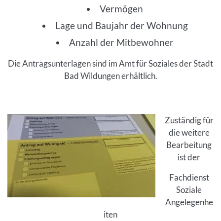
Vermögen
Lage und Baujahr der Wohnung
Anzahl der Mitbewohner
Die Antragsunterlagen sind im Amt für Soziales der Stadt
Bad Wildungen erhältlich.
Inhalt
Zuständig für
die weitere
Bearbeitung
ist der
Fachdienst
Soziale
Angelegenhe
iten