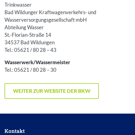
Trinkwasser
Bad Wildunger Kraftwagenverkehrs- und
Wasserversorgungsgesellschaft mbH
Abteilung Wasser
St.-Florian-Straße 14
34537 Bad Wildungen
Tel.: 05621 / 80 28 – 43
Wasserwerk/Wassermeister
Tel.: 05621 / 80 28 – 30
WEITER ZUR WEBSITE DER BKW
Kontakt