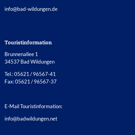
info@bad-wildungen.de
Touristinformation
Brunnenallee 1
34537 Bad Wildungen
Tel.: 05621 / 96567-41
Fax: 05621 / 96567-37
E-Mail Touristinformation:
info@badwildungen.net