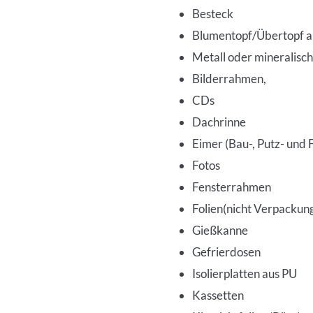
Besteck
Blumentopf/Übertopf a
Metall oder mineralisch
Bilderrahmen,
CDs
Dachrinne
Eimer (Bau-, Putz- und
Fotos
Fensterrahmen
Folien(nicht Verpackung
Gießkanne
Gefrierdosen
Isolierplatten aus PU
Kassetten