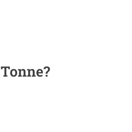
e Tonne?