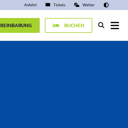
Anfahrt
Tickets
Wetter
EREINBARUNG
BUCHEN
Suchen