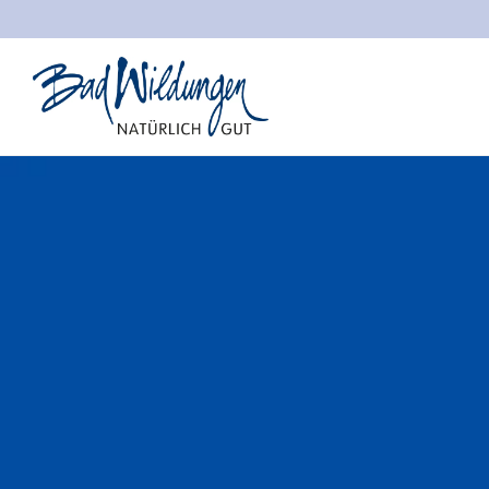
Stadt Bad Wildungen