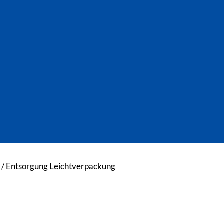
 / Entsorgung Leichtverpackung