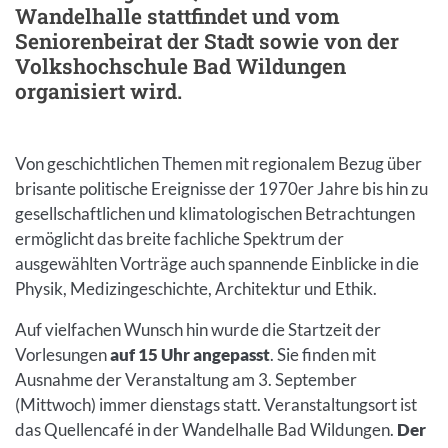
Wandelhalle stattfindet und vom
Seniorenbeirat der Stadt sowie von der
Volkshochschule Bad Wildungen
organisiert wird.
Von geschichtlichen Themen mit regionalem Bezug über
brisante politische Ereignisse der 1970er Jahre bis hin zu
gesellschaftlichen und klimatologischen Betrachtungen
ermöglicht das breite fachliche Spektrum der
ausgewählten Vorträge auch spannende Einblicke in die
Physik, Medizingeschichte, Architektur und Ethik.
Auf vielfachen Wunsch hin wurde die Startzeit der
Vorlesungen
auf 15 Uhr angepasst
. Sie finden mit
Ausnahme der Veranstaltung am 3. September
(Mittwoch) immer dienstags statt. Veranstaltungsort ist
das Quellencafé in der Wandelhalle Bad Wildungen.
Der