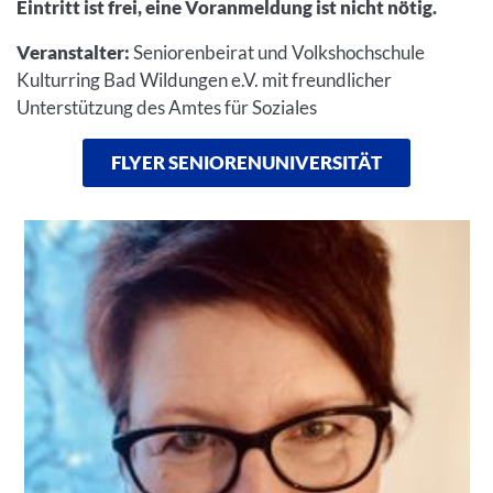
Eintritt ist frei, eine Voranmeldung ist nicht nötig.
Veranstalter:
Seniorenbeirat und Volkshochschule
Kulturring Bad Wildungen e.V. mit freundlicher
Unterstützung des Amtes für Soziales
FLYER SENIORENUNIVERSITÄT