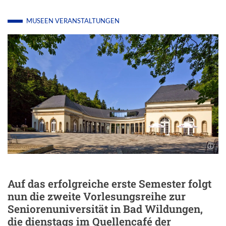
MUSEEN
VERANSTALTUNGEN
Auf das erfolgreiche erste Semester folgt
nun die zweite Vorlesungsreihe zur
Seniorenuniversität in Bad Wildungen,
die dienstags im Quellencafé der