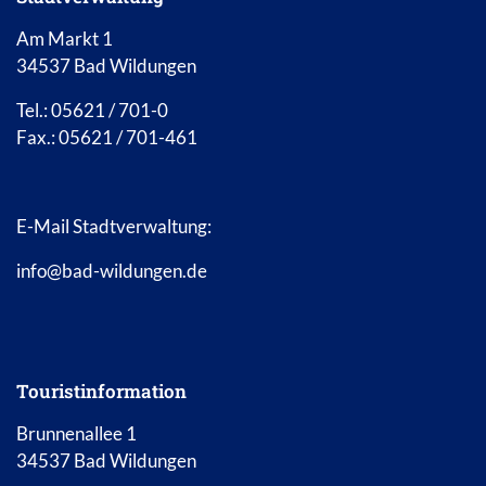
Am Markt 1
34537 Bad Wildungen
Tel.: 05621 / 701-0
Fax.: 05621 / 701-461
E-Mail Stadtverwaltung:
info@bad-wildungen.de
Touristinformation
Brunnenallee 1
34537 Bad Wildungen