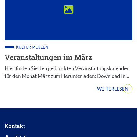
KULTUR
MUSEEN
Veranstaltungen im März
Hier finden Sie den gedruckten Veranstaltungskalender
für den Monat März zum Herunterladen: Download In…
WEITERLESEN
Kontakt