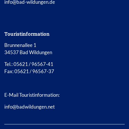
info@bad-wildungen.de
Touristinformation
Brunnenallee 1
34537 Bad Wildungen
Tel.: 05621 / 96567-41
Fax: 05621 / 96567-37
E-Mail Touristinformation:
info@badwildungen.net