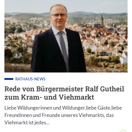
RATHAUS-NEWS
Rede von Bürgermeister Ralf Gutheil
zum Kram- und Viehmarkt
Liebe Wildungerinnen und Wildunger,liebe Gäste,liebe
Freundinnen und Freunde unseres Viehmarkts, das
Viehmarkt ist jedes…