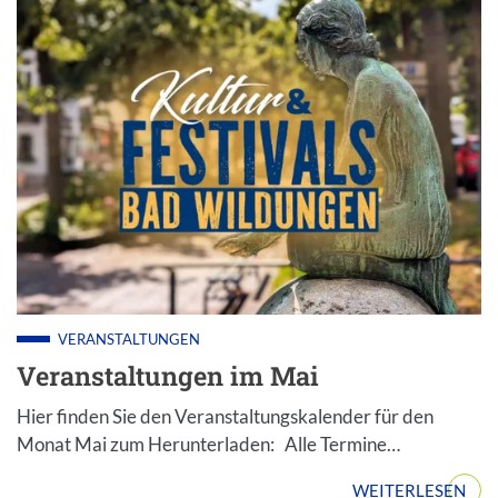
VERANSTALTUNGEN
Veranstaltungen im Mai
Hier finden Sie den Veranstaltungskalender für den
Monat Mai zum Herunterladen: Alle Termine…
WEITERLESEN