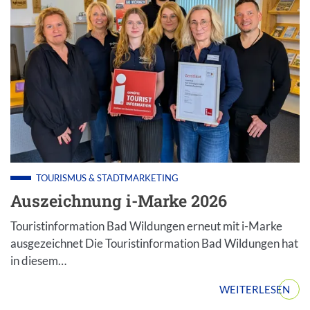
TOURISMUS & STADTMARKETING
Auszeichnung i-Marke 2026
Touristinformation Bad Wildungen erneut mit i-Marke
ausgezeichnet Die Touristinformation Bad Wildungen hat
in diesem…
WEITERLESEN