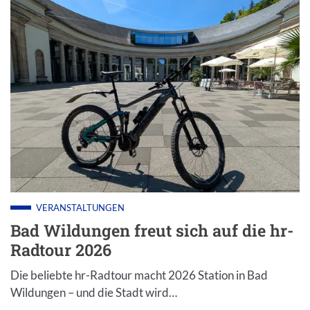
VERANSTALTUNGEN
Bad Wildungen freut sich auf die hr-
Radtour 2026
Die beliebte hr-Radtour macht 2026 Station in Bad
Wildungen – und die Stadt wird…