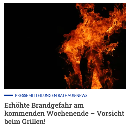
PRESSEMITTEILUNGEN
RATHAUS-NEWS
Erhöhte Brandgefahr am
kommenden Wochenende – Vorsicht
beim Grillen!