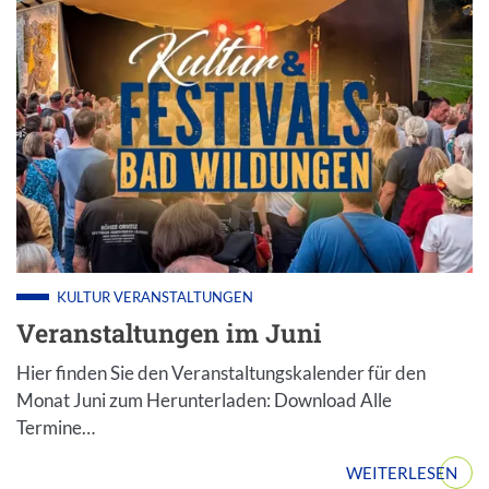
KULTUR
VERANSTALTUNGEN
Veranstaltungen im Juni
Hier finden Sie den Veranstaltungskalender für den
Monat Juni zum Herunterladen: Download Alle
Termine…
WEITERLESEN