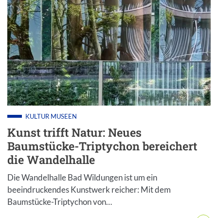
KULTUR
MUSEEN
Kunst trifft Natur: Neues
Baumstücke-Triptychon bereichert
die Wandelhalle
Die Wandelhalle Bad Wildungen ist um ein
beeindruckendes Kunstwerk reicher: Mit dem
Baumstücke-Triptychon von…