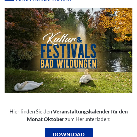
Hier finden Sie den
Veranstaltungskalender für den
Monat Oktober
zum Herunterladen:
DOWNLOAD