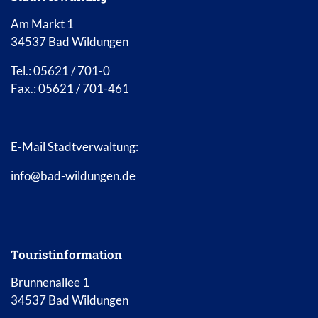
Am Markt 1
34537 Bad Wildungen
Tel.: 05621 / 701-0
Fax.: 05621 / 701-461
E-Mail Stadtverwaltung:
info@bad-wildungen.de
Touristinformation
Brunnenallee 1
34537 Bad Wildungen