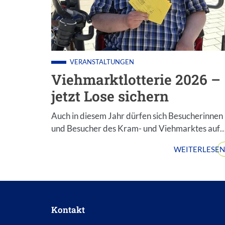
VERANSTALTUNGEN
Viehmarktlotterie 2026 –
jetzt Lose sichern
Auch in diesem Jahr dürfen sich Besucherinnen
und Besucher des Kram- und Viehmarktes auf
WEITERLESEN
Kontakt