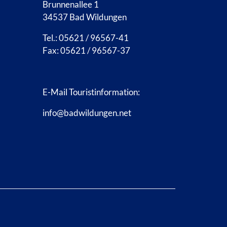
Brunnenallee 1
34537 Bad Wildungen
Tel.: 05621 / 96567-41
Fax: 05621 / 96567-37
E-Mail Touristinformation:
info@badwildungen.net