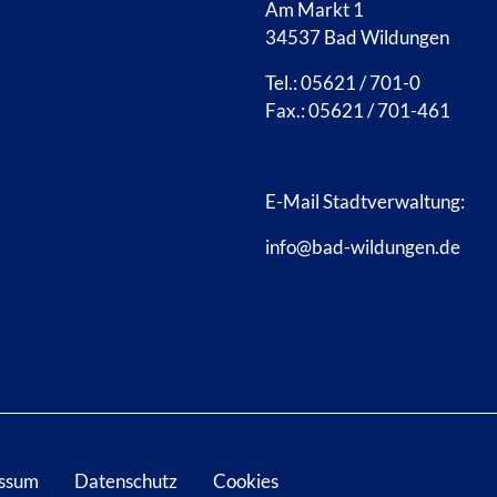
Am Markt 1
34537 Bad Wildungen
Tel.: 05621 / 701-0
Fax.: 05621 / 701-461
E-Mail Stadtverwaltung:
info@bad-wildungen.de
ssum
Datenschutz
Cookies