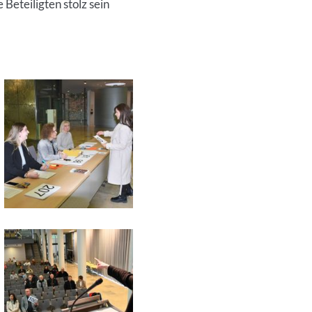
Beteiligten stolz sein