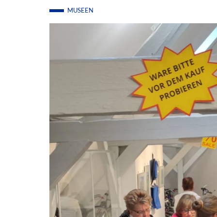
MUSEEN