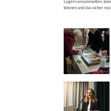
Lagern ansammelten, konnt
können und das sicher noc