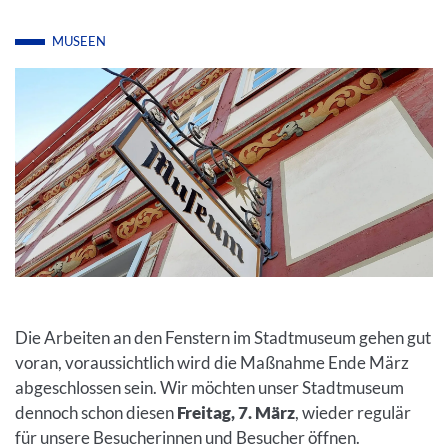
MUSEEN
Die Arbeiten an den Fenstern im Stadtmuseum gehen gut
voran, voraussichtlich wird die Maßnahme Ende März
abgeschlossen sein. Wir möchten unser Stadtmuseum
dennoch schon diesen
Freitag, 7. März
, wieder regulär
für unsere Besucherinnen und Besucher öffnen.