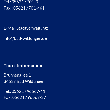
Tel.: 05621 / 701-0
Fax.: 05621 / 701-461
E-Mail Stadtverwaltung:
info@bad-wildungen.de
Touristinformation
Brunnenallee 1
34537 Bad Wildungen
Tel.: 05621 / 96567-41
Fax: 05621 / 96567-37