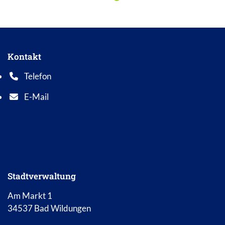
Kontakt
Telefon
Telefonnummer: 0 5 6 2 1 7 0 1 0
E-Mail
E-Mail Adresse: info@bad-wildungen.de
Stadtverwaltung
Am Markt 1
34537 Bad Wildungen