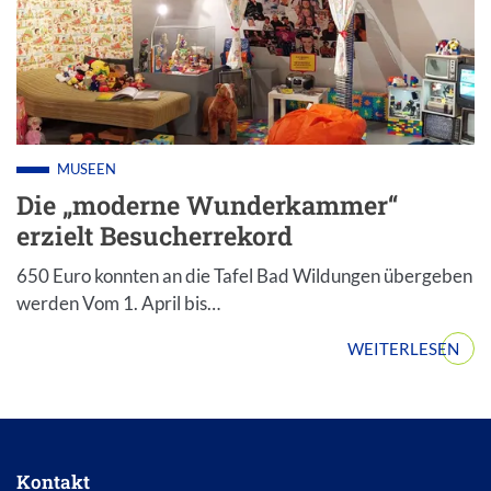
MUSEEN
Die „moderne Wunderkammer“
erzielt Besucherrekord
650 Euro konnten an die Tafel Bad Wildungen übergeben
werden Vom 1. April bis…
WEITERLESEN
Kontakt