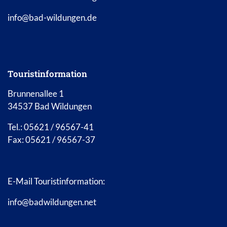
info@bad-wildungen.de
Touristinformation
Brunnenallee 1
34537 Bad Wildungen
Tel.: 05621 / 96567-41
Fax: 05621 / 96567-37
E-Mail Touristinformation:
info@badwildungen.net