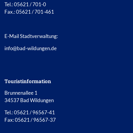
Tel.: 05621 / 701-0
Fax.: 05621 / 701-461
E-Mail Stadtverwaltung:
info@bad-wildungen.de
Touristinformation
Brunnenallee 1
34537 Bad Wildungen
Tel.: 05621 / 96567-41
Fax: 05621 / 96567-37