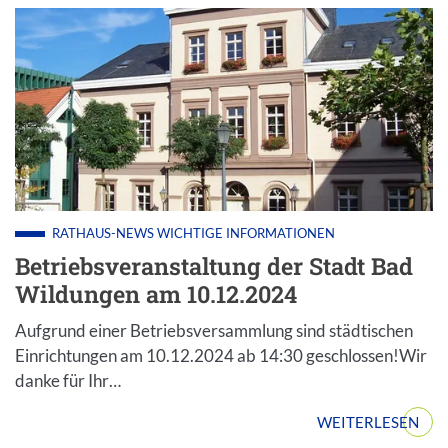
RATHAUS-NEWS
WICHTIGE INFORMATIONEN
Betriebsveranstaltung der Stadt Bad
Wildungen am 10.12.2024
Aufgrund einer Betriebsversammlung sind städtischen
Einrichtungen am 10.12.2024 ab 14:30 geschlossen!Wir
danke für Ihr…
WEITERLESEN