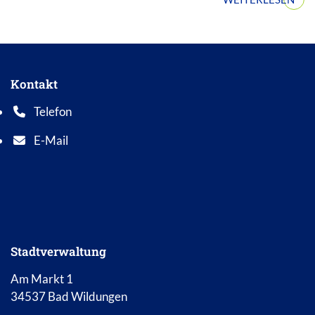
Kontakt
Telefon
Telefonnummer: 0 5 6 2 1 7 0 1 0
E-Mail
E-Mail Adresse: info@bad-wildungen.de
Stadtverwaltung
Am Markt 1
34537 Bad Wildungen