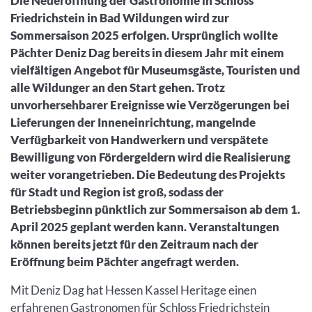
Die Neueröffnung der Gastronomie in Schloss
Friedrichstein in Bad Wildungen wird zur
Sommersaison 2025 erfolgen. Ursprünglich wollte
Pächter Deniz Dag bereits in diesem Jahr mit einem
vielfältigen Angebot für Museumsgäste, Touristen und
alle Wildunger an den Start gehen. Trotz
unvorhersehbarer Ereignisse wie Verzögerungen bei
Lieferungen der Inneneinrichtung, mangelnde
Verfügbarkeit von Handwerkern und verspätete
Bewilligung von Fördergeldern wird die Realisierung
weiter vorangetrieben. Die Bedeutung des Projekts
für Stadt und Region ist groß, sodass der
Betriebsbeginn pünktlich zur Sommersaison ab dem 1.
April 2025 geplant werden kann. Veranstaltungen
können bereits jetzt für den Zeitraum nach der
Eröffnung beim Pächter angefragt werden.
Mit Deniz Dag hat Hessen Kassel Heritage einen
erfahrenen Gastronomen für Schloss Friedrichstein