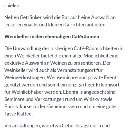
spielen.
Neben Getränken wird die Bar auch eine Auswahl an
leckeren Snacks und kleinen Gerichten anbieten.
Weinkeller in den ehemaligen Caféräumen
Die Umwandlung der bisherigen Café-Räumlichkeiten in
einen Weinkeller bietet die einmalige Möglichkeit eine
exklusive Auswahl an Weinen zu präsentieren. Der
Weinkeller wird auch als Veranstaltungsort für
Weinverkostungen, Weinseminare und private Events
genutzt werden und somit ein einzigartiger Erlebnisort
für Weinliebhaber werden. Ebenfalls angedacht sind
Seminare und Verkostungen rund um Whisky sowie
Baristakurse zu den Geheimnissen rund um eine gute
Tasse Kaffee.
Veranstaltungen, wie etwa Geburtstagsfeiern und