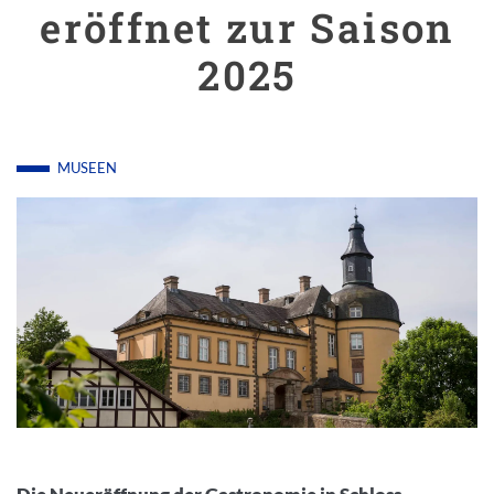
eröffnet zur Saison
2025
MUSEEN