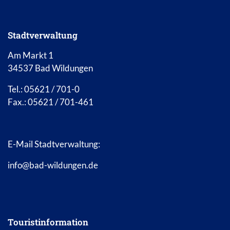
Stadtverwaltung
Am Markt 1
34537 Bad Wildungen
Tel.: 05621 / 701-0
Fax.: 05621 / 701-461
E-Mail Stadtverwaltung:
info@bad-wildungen.de
Touristinformation