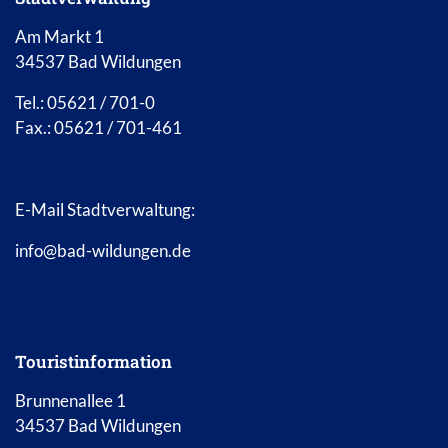
Am Markt 1
34537 Bad Wildungen
Tel.: 05621 / 701-0
Fax.: 05621 / 701-461
E-Mail Stadtverwaltung:
info@bad-wildungen.de
Touristinformation
Brunnenallee 1
34537 Bad Wildungen