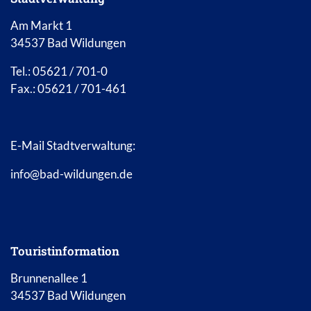
Am Markt 1
34537 Bad Wildungen
Tel.: 05621 / 701-0
Fax.: 05621 / 701-461
E-Mail Stadtverwaltung:
info@bad-wildungen.de
Touristinformation
Brunnenallee 1
34537 Bad Wildungen