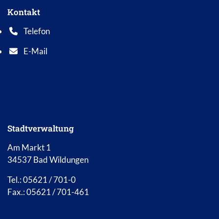
Kontakt
Telefon
Telefonnummer: 0 5 6 2 1 7 0 1 0
E-Mail
E-Mail Adresse: info@bad-wildungen.de
Stadtverwaltung
Am Markt 1
34537 Bad Wildungen
Tel.: 05621 / 701-0
Fax.: 05621 / 701-461