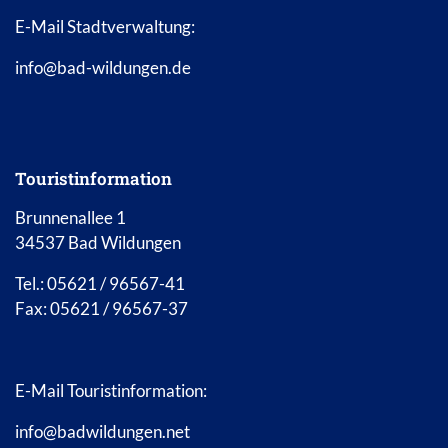
E-Mail Stadtverwaltung:
info@bad-wildungen.de
Touristinformation
Brunnenallee 1
34537 Bad Wildungen
Tel.: 05621 / 96567-41
Fax: 05621 / 96567-37
E-Mail Touristinformation:
info@badwildungen.net