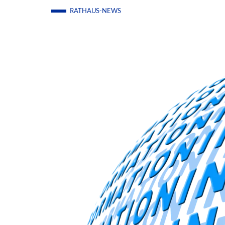
RATHAUS-NEWS