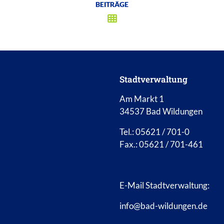
BEITRÄGE
Stadtverwaltung
Am Markt 1
34537 Bad Wildungen
Tel.: 05621 / 701-0
Fax.: 05621 / 701-461
E-Mail Stadtverwaltung:
info@bad-wildungen.de