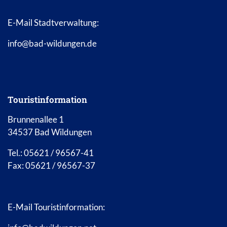
E-Mail Stadtverwaltung:
info@bad-wildungen.de
Touristinformation
Brunnenallee 1
34537 Bad Wildungen
Tel.: 05621 / 96567-41
Fax: 05621 / 96567-37
E-Mail Touristinformation: