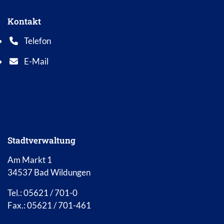
Kontakt
Telefon
Telefonnummer: 0 5 6 2 1 7 0 1 0
E-Mail
E-Mail Adresse: info@bad-wildungen.de
Stadtverwaltung
Am Markt 1
34537 Bad Wildungen
Tel.: 05621 / 701-0
Fax.: 05621 / 701-461