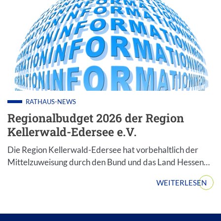
RATHAUS-NEWS
Regionalbudget 2026 der Region
Kellerwald-Edersee e.V.
Die Region Kellerwald-Edersee hat vorbehaltlich der
Mittelzuweisung durch den Bund und das Land Hessen…
WEITERLESEN