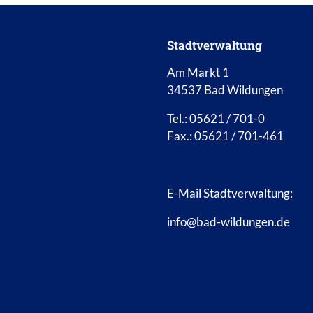
Stadtverwaltung
Am Markt 1
34537 Bad Wildungen
Tel.: 05621 / 701-0
Fax.: 05621 / 701-461
E-Mail Stadtverwaltung:
info@bad-wildungen.de