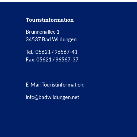
Touristinformation
Brunnenallee 1
34537 Bad Wildungen
Tel.: 05621 / 96567-41
Fax: 05621 / 96567-37
E-Mail Touristinformation:
info@badwildungen.net