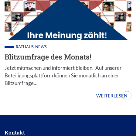
RATHAUS-NEWS
Blitzumfrage des Monats!
Jetzt mitmachen und informiert bleiben. Auf unserer
Beteiligungsplattform können Sie monatlich an einer
Blitzumfrage…
WEITERLESEN
Kontakt