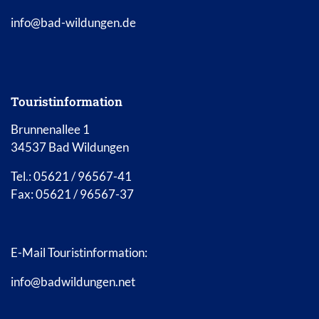
info@bad-wildungen.de
Touristinformation
Brunnenallee 1
34537 Bad Wildungen
Tel.: 05621 / 96567-41
Fax: 05621 / 96567-37
E-Mail Touristinformation:
info@badwildungen.net