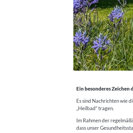
Ein besonderes Zeichen d
Es sind Nachrichten wie di
„Heilbad“ tragen.
Im Rahmen der regelmäßige
dass unser Gesundheitssta