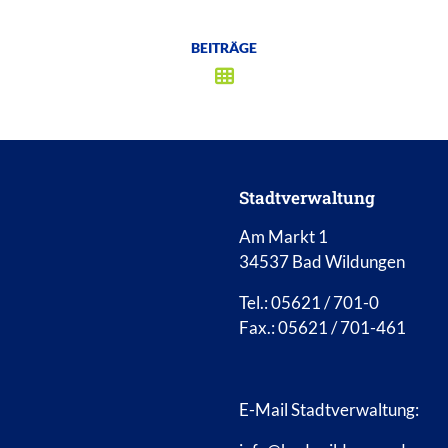
BEITRÄGE
Stadtverwaltung
Am Markt 1
34537 Bad Wildungen
Tel.: 05621 / 701-0
Fax.: 05621 / 701-461
E-Mail Stadtverwaltung: