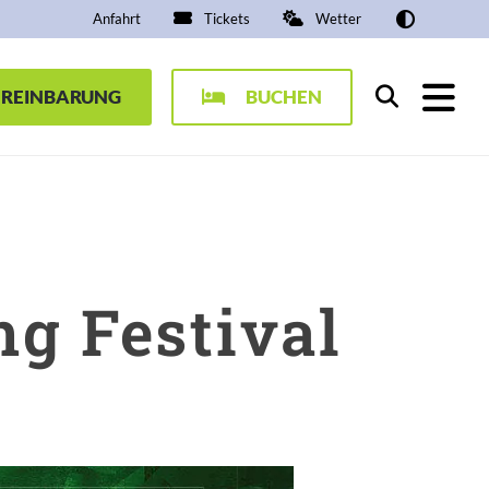
Anfahrt
Tickets
Wetter
EREINBARUNG
BUCHEN
Suchen
ng Festival