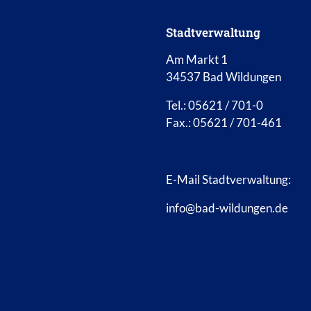
Stadtverwaltung
Am Markt 1
34537 Bad Wildungen
Tel.: 05621 / 701-0
Fax.: 05621 / 701-461
E-Mail Stadtverwaltung:
info@bad-wildungen.de