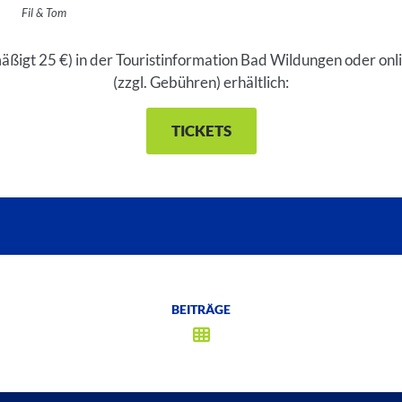
Fil & Tom
rmäßigt 25 €) in der Touristinformation Bad Wildungen oder onl
(zzgl. Gebühren) erhältlich:
TICKETS
BEITRÄGE