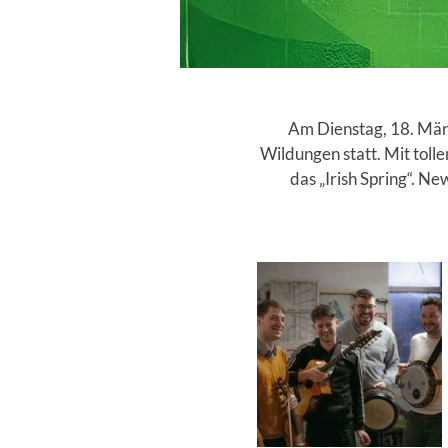
Am Dienstag, 18. Mär
Wildungen statt. Mit tolle
das „Irish Spring“. N