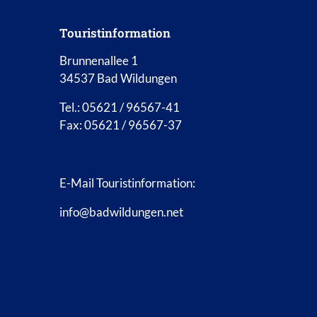
Touristinformation
Brunnenallee 1
34537 Bad Wildungen
Tel.: 05621 / 96567-41
Fax: 05621 / 96567-37
E-Mail Touristinformation:
info@badwildungen.net