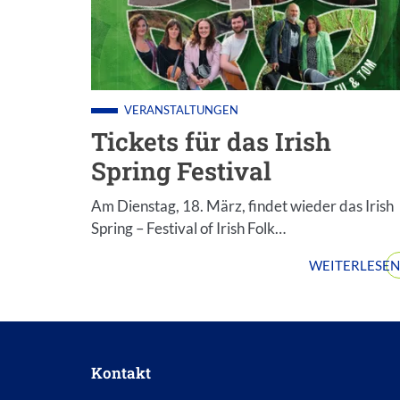
VERANSTALTUNGEN
Tickets für das Irish
Spring Festival
Am Dienstag, 18. März, findet wieder das Irish
Spring – Festival of Irish Folk…
WEITERLESEN
Kontakt