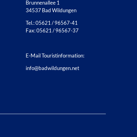
Brunnenallee 1
34537 Bad Wildungen
Tel.: 05621 / 96567-41
Fax: 05621 / 96567-37
E-Mail Touristinformation:
info@badwildungen.net