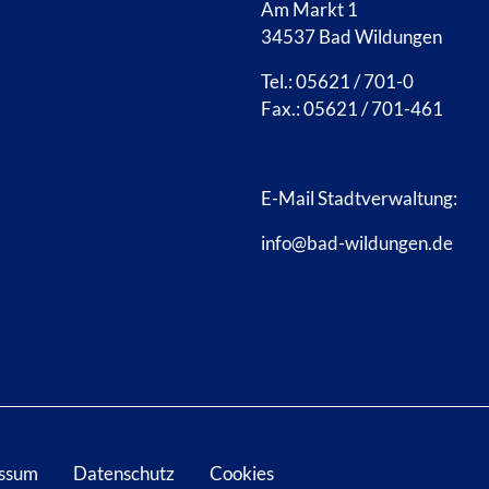
Am Markt 1
34537 Bad Wildungen
Tel.: 05621 / 701-0
Fax.: 05621 / 701-461
E-Mail Stadtverwaltung:
info@bad-wildungen.de
ssum
Datenschutz
Cookies