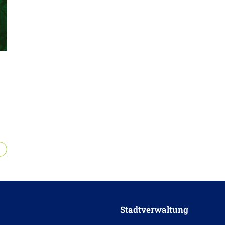
Stadtverwaltung