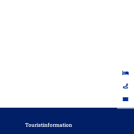
Touristinformation