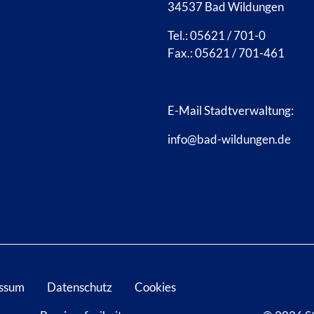
34537 Bad Wildungen
Tel.: 05621 / 701-0
Fax.: 05621 / 701-461
E-Mail Stadtverwaltung:
info@bad-wildungen.de
ssum
Datenschutz
Cookies