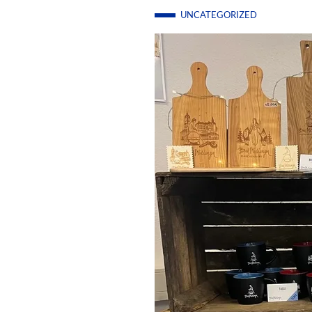
UNCATEGORIZED