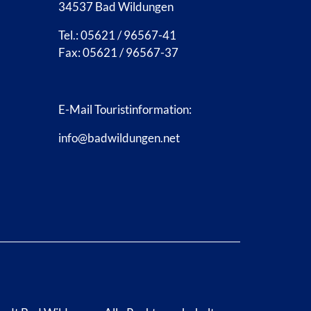
34537 Bad Wildungen
Tel.: 05621 / 96567-41
Fax: 05621 / 96567-37
E-Mail Touristinformation:
info@badwildungen.net