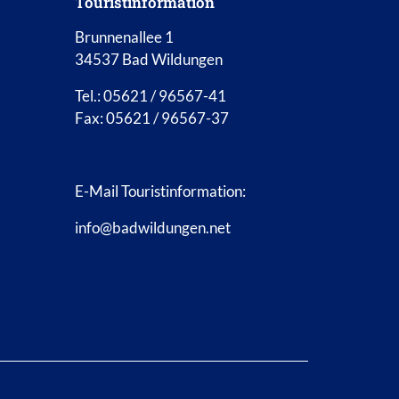
Touristinformation
Brunnenallee 1
34537 Bad Wildungen
Tel.: 05621 / 96567-41
Fax: 05621 / 96567-37
E-Mail Touristinformation:
info@badwildungen.net