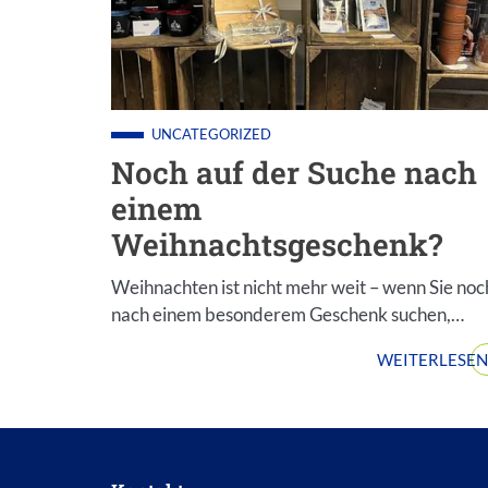
UNCATEGORIZED
Noch auf der Suche nach
einem
Weihnachtsgeschenk?
Weihnachten ist nicht mehr weit – wenn Sie noc
nach einem besonderem Geschenk suchen,…
WEITERLESEN