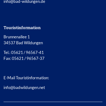
info@bad-wildungen.de
Touristinformation
Brunnenallee 1
34537 Bad Wildungen
Tel.: 05621 / 96567-41
Fax: 05621 / 96567-37
E-Mail Touristinformation:
info@badwildungen.net