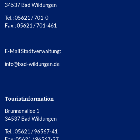
34537 Bad Wildungen
Tel.: 05621 / 701-0
Fax.: 05621 / 701-461
E-Mail Stadtverwaltung:
info@bad-wildungen.de
Touristinformation
Brunnenallee 1
34537 Bad Wildungen
Tel.: 05621 / 96567-41
Fax: 05621 / 96567-37