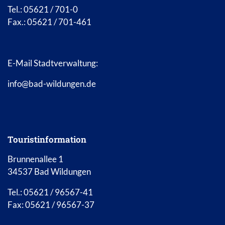
Tel.: 05621 / 701-0
Fax.: 05621 / 701-461
E-Mail Stadtverwaltung:
info@bad-wildungen.de
Touristinformation
Brunnenallee 1
34537 Bad Wildungen
Tel.: 05621 / 96567-41
Fax: 05621 / 96567-37