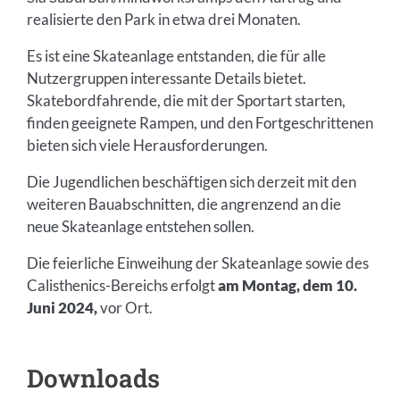
realisierte den Park in etwa drei Monaten.
Es ist eine Skateanlage entstanden, die für alle
Nutzergruppen interessante Details bietet.
Skatebordfahrende, die mit der Sportart starten,
finden geeignete Rampen, und den Fortgeschrittenen
bieten sich viele Herausforderungen.
Die Jugendlichen beschäftigen sich derzeit mit den
weiteren Bauabschnitten, die angrenzend an die
neue Skateanlage entstehen sollen.
Die feierliche Einweihung der Skateanlage sowie des
Calisthenics-Bereichs erfolgt
am Montag, dem 10.
Juni 2024,
vor Ort.
Downloads