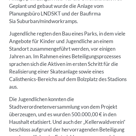
Geplant und gebaut wurde die Anlage vom
Planungsbüro LNDSKT und der Baufirma
Sia Suburban/mindworkramps.
Jugendliche regten den Bau eines Parks, in dem viele
Angebote für Kinder und Jugendliche an einem
Standort zusammengeführt werden, vor einigen
Jahren an. Im Rahmen eines Beteiligungsprozesses
sprachen sich die Aktiven im ersten Schritt für die
Realisierung einer Skateanlage sowie eines
Calisthenics-Bereichs auf dem Bolzplatz des Stadions
aus.
Die Jugendlichen konnten die
Stadtverordnetenversammlung von dem Projekt
überzeugen, und es wurden 500.000,00 € in den
Haushalt etatisiert. Und auch der „Kellerwaldverein“
beschloss aufgrund der hervorragenden Beteiligung