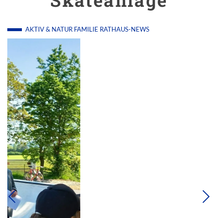
Skateanlage
AKTIV & NATUR
FAMILIE
RATHAUS-NEWS