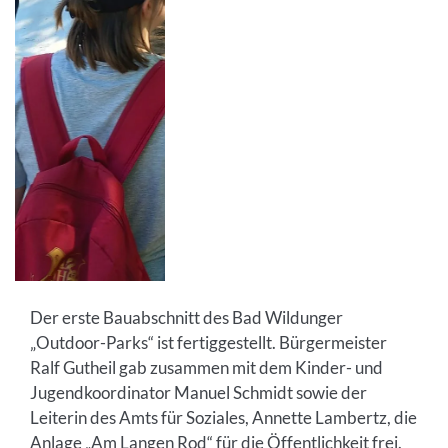
Der erste Bauabschnitt des Bad Wildunger
„Outdoor-Parks“ ist fertiggestellt. Bürgermeister
Ralf Gutheil gab zusammen mit dem Kinder- und
Jugendkoordinator Manuel Schmidt sowie der
Leiterin des Amts für Soziales, Annette Lambertz, die
Anlage „Am Langen Rod“ für die Öffentlichkeit frei.