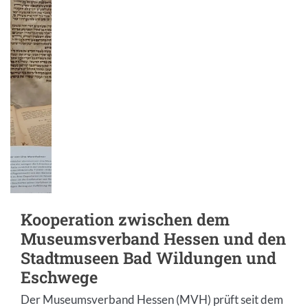
Kooperation zwischen dem
Museumsverband Hessen und den
Stadtmuseen Bad Wildungen und
Eschwege
Der Museumsverband Hessen (MVH) prüft seit dem