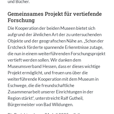
und Bücher.
Gemeinsames Projekt für vertiefende
Forschung
Die Kooperation der beiden Museen bietet sich
aufgrund der ähnlichen Art der zu untersuchenden
Objekte und der geografischen Nähe an. „Schon der
Erstcheck förderte spannende Erkenntnisse zutage,
die nun in einem weiterführenden Forschungsprojekt
vertieft werden sollen. Wir danken dem
Museumsverband Hessen, dass er dieses wichtige
Projekt ermöglicht, und freuen uns über die
weiterführende Kooperation mit dem Museum in
Eschwege, die die freundschaftliche
Zusammenarbeit unserer Einrichtungen in der
Region stärkt“, unterstreicht Ralf Gutheil,
Bürgermeister von Bad Wildungen.