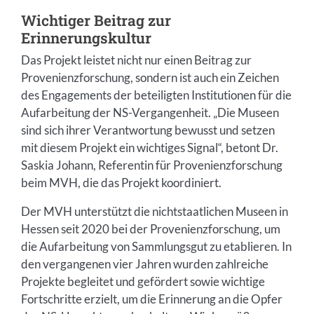
Wichtiger Beitrag zur
Erinnerungskultur
Das Projekt leistet nicht nur einen Beitrag zur
Provenienzforschung, sondern ist auch ein Zeichen
des Engagements der beteiligten Institutionen für die
Aufarbeitung der NS-Vergangenheit. „Die Museen
sind sich ihrer Verantwortung bewusst und setzen
mit diesem Projekt ein wichtiges Signal“, betont Dr.
Saskia Johann, Referentin für Provenienzforschung
beim MVH, die das Projekt koordiniert.
Der MVH unterstützt die nichtstaatlichen Museen in
Hessen seit 2020 bei der Provenienzforschung, um
die Aufarbeitung von Sammlungsgut zu etablieren. In
den vergangenen vier Jahren wurden zahlreiche
Projekte begleitet und gefördert sowie wichtige
Fortschritte erzielt, um die Erinnerung an die Opfer