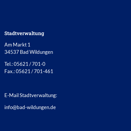
Stadtverwaltung
Am Markt 1
34537 Bad Wildungen
Tel.: 05621 / 701-0
Fax.: 05621 / 701-461
E-Mail Stadtverwaltung:
info@bad-wildungen.de