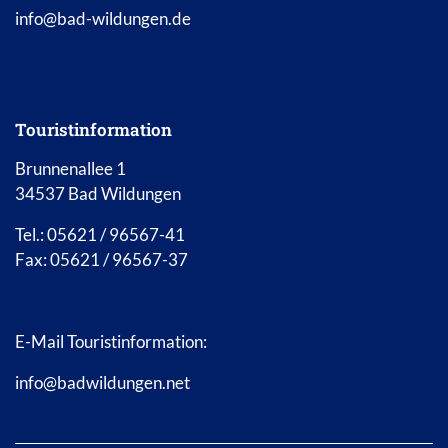
info@bad-wildungen.de
Touristinformation
Brunnenallee 1
34537 Bad Wildungen
Tel.: 05621 / 96567-41
Fax: 05621 / 96567-37
E-Mail Touristinformation:
info@badwildungen.net