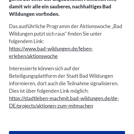
damit wir alle ein sauberes, nachhaltiges Bad
Wildungen vorfinden.
Das ausführliche Programm der Aktionswoche „Bad
Wildungen putzt sich raus“ finden Sie unter
folgendem Link:
https://www.bad-wildungen.de/leben-
erleben/aktionswoche
Interessierte können sich auf der
Beteiligungsplattform der Stadt Bad Wildungen
informieren, dort auch die Teilnahme signalisieren.
Dies ist über folgenden Link möglich:
https://stadtleben-machmit.bad-wildungen.de/de-
DE/projects/aktionen-zum-mitmachen