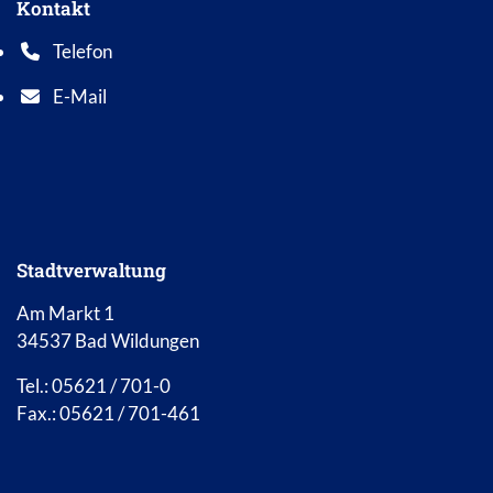
Kontakt
Telefon
Telefonnummer: 0 5 6 2 1 7 0 1 0
E-Mail
E-Mail Adresse: info@bad-wildungen.de
Stadtverwaltung
Am Markt 1
34537 Bad Wildungen
Tel.: 05621 / 701-0
Fax.: 05621 / 701-461