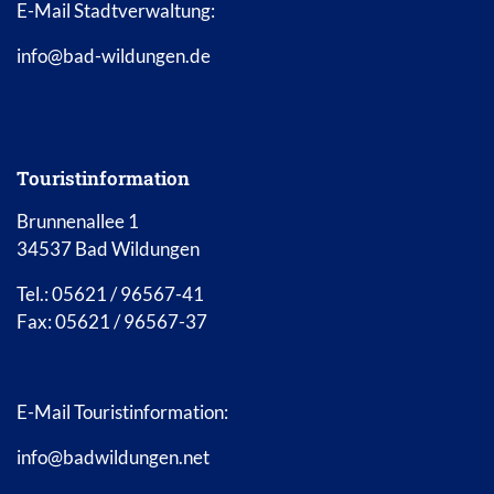
E-Mail Stadtverwaltung:
info@bad-wildungen.de
Touristinformation
Brunnenallee 1
34537 Bad Wildungen
Tel.: 05621 / 96567-41
Fax: 05621 / 96567-37
E-Mail Touristinformation:
info@badwildungen.net