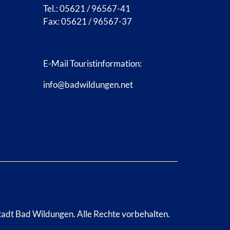
Tel.: 05621 / 96567-41
Fax: 05621 / 96567-37
E-Mail Touristinformation:
info@badwildungen.net
tadt Bad Wildungen.
Alle Rechte vorbehalten.