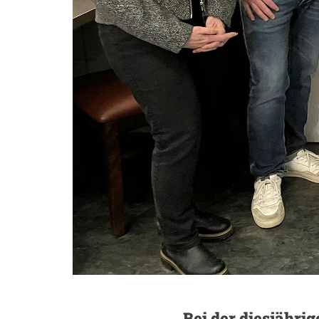
Bei der diesjähr