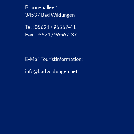
Brunnenallee 1
34537 Bad Wildungen
Tel.: 05621 / 96567-41
Fax: 05621 / 96567-37
E-Mail Touristinformation:
info@badwildungen.net