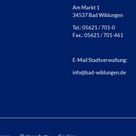
Am Markt 1
34537 Bad Wildungen
Tel.: 05621 / 701-0
Fax.: 05621 / 701-461
E-Mail Stadtverwaltung:
info@bad-wildungen.de