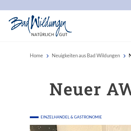
Stadt Bad Wildungen
Home
Neuigkeiten aus Bad Wildungen
Neuer AW
EINZELHANDEL & GASTRONOMIE