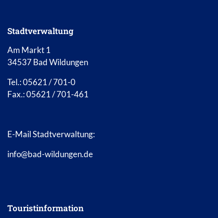
Stadtverwaltung
Am Markt 1
34537 Bad Wildungen
Tel.: 05621 / 701-0
Fax.: 05621 / 701-461
E-Mail Stadtverwaltung:
info@bad-wildungen.de
Touristinformation