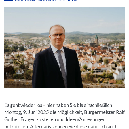
Es geht wieder los – hier haben Sie bis einschließlich
Montag, 9. Juni 2025 die Möglichkeit, Bürgermeister Ralf
Gutheil Fragen zu stellen und Ideen/Anregungen
mitzuteilen. Alternativ können Sie diese natürlich auch