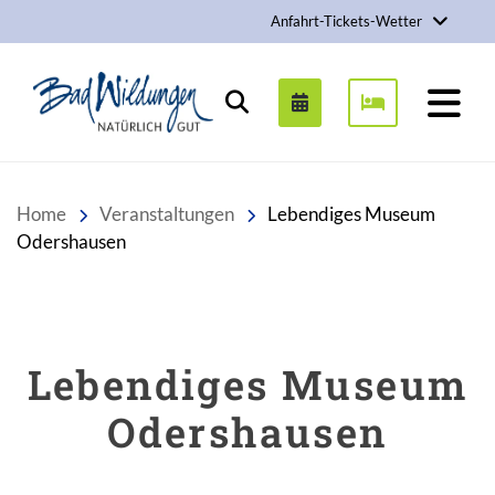
Anfahrt-Tickets-Wetter
Stadt Bad Wildungen
Suchen
Home
Veranstaltungen
Lebendiges Museum
Odershausen
Lebendiges Museum
Odershausen