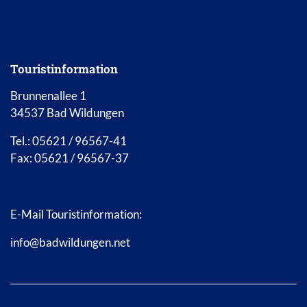
Touristinformation
Brunnenallee 1
34537 Bad Wildungen
Tel.: 05621 / 96567-41
Fax: 05621 / 96567-37
E-Mail Touristinformation:
info@badwildungen.net