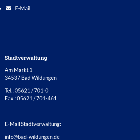
E-Mail
E-Mail Adresse: info@bad-wildungen.de
Stadtverwaltung
Am Markt 1
34537 Bad Wildungen
Tel.: 05621 / 701-0
Fax.: 05621 / 701-461
E-Mail Stadtverwaltung:
info@bad-wildungen.de