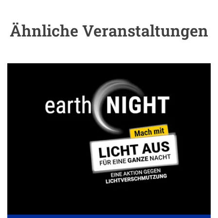
Ähnliche Veranstaltungen