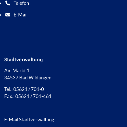
Telefon
Telefonnummer: 0 5 6 2 1 7 0 1 0
E-Mail
E-Mail Adresse: info@bad-wildungen.de
Stadtverwaltung
Am Markt 1
34537 Bad Wildungen
Tel.: 05621 / 701-0
Fax.: 05621 / 701-461
E-Mail Stadtverwaltung: