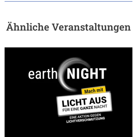
Ähnliche Veranstaltungen