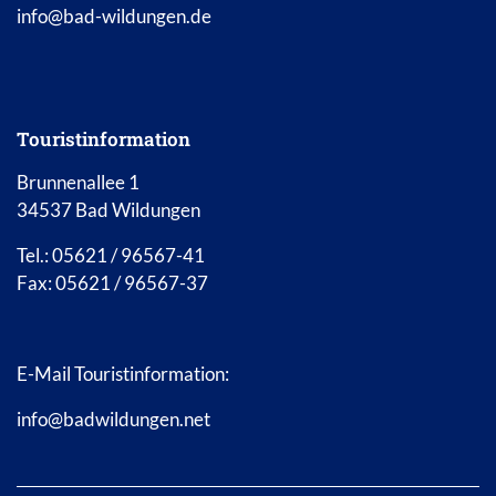
info@bad-wildungen.de
Touristinformation
Brunnenallee 1
34537 Bad Wildungen
Tel.: 05621 / 96567-41
Fax: 05621 / 96567-37
E-Mail Touristinformation:
info@badwildungen.net