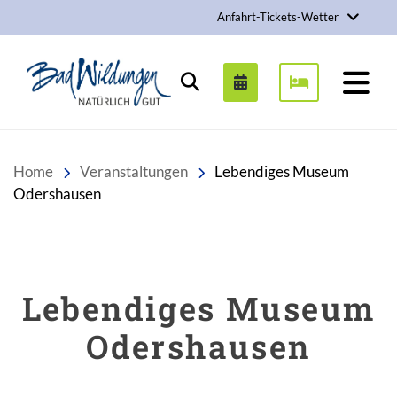
Anfahrt-Tickets-Wetter
Stadt Bad Wildungen
Suchen
Home
Veranstaltungen
Lebendiges Museum
Odershausen
Lebendiges Museum
Odershausen