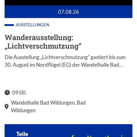
07.08.26
AUSSTELLUNGEN
Wanderausstellung:
„Lichtverschmutzung“
Die Ausstellung „Lichtverschmutzung“ gastiert bis zum
30. August im Nordflügel (EG) der Wandelhalle Bad…
09:00
Wandelhalle Bad Wildungen, Bad
Wildungen
Teile