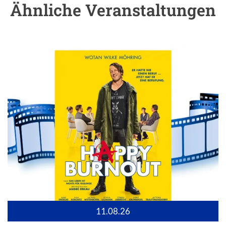
Ähnliche Veranstaltungen
11.08.26