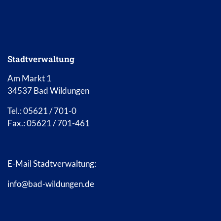
Stadtverwaltung
Am Markt 1
34537 Bad Wildungen
Tel.: 05621 / 701-0
Fax.: 05621 / 701-461
E-Mail Stadtverwaltung:
info@bad-wildungen.de